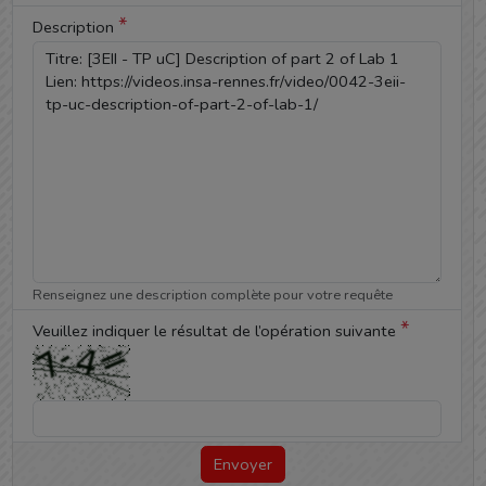
*
Description
Renseignez une description complète pour votre requête
*
Veuillez indiquer le résultat de l’opération suivante
Envoyer