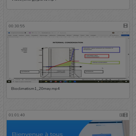
00:30:55
Bioclimatism1_20may.mp4
01:01:40