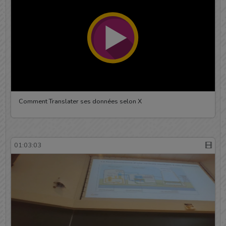
Comment Translater ses données selon X
01:03:03