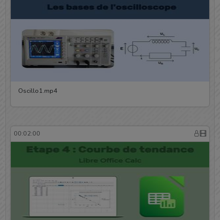
Oscillo1.mp4
00:02:00