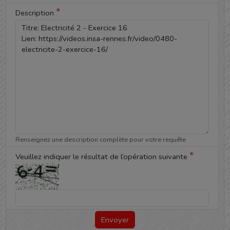
*
Description
Renseignez une description complète pour votre requête
*
Veuillez indiquer le résultat de l’opération suivante
Envoyer