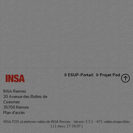
ESUP-Portail
Projet Pod
INSA Rennes
20 Avenue des Buttes de
Coesmes
35700 Rennes
Plan d'accès
INSA POD plateforme vidéos de INSA Rennes -
Version 3.3.1
- 471 vidéos disponibles
[ 11 days, 17:26:07 ]