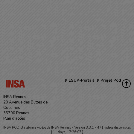
ESUP-Portail
Projet Pod
INSA Rennes
20 Avenue des Buttes de
Coesmes
35700 Rennes
Plan d'accès
INSA POD plateforme vidéos de INSA Rennes -
Version 3.3.1
- 471 vidéos disponibles
[ 11 days, 17:26:07 ]