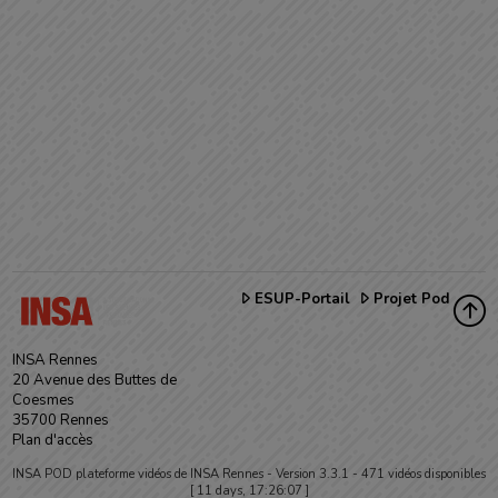
ESUP-Portail
Projet Pod
INSA Rennes
20 Avenue des Buttes de
Coesmes
35700 Rennes
Plan d'accès
INSA POD plateforme vidéos de INSA Rennes -
Version 3.3.1
- 471 vidéos disponibles
[ 11 days, 17:26:07 ]