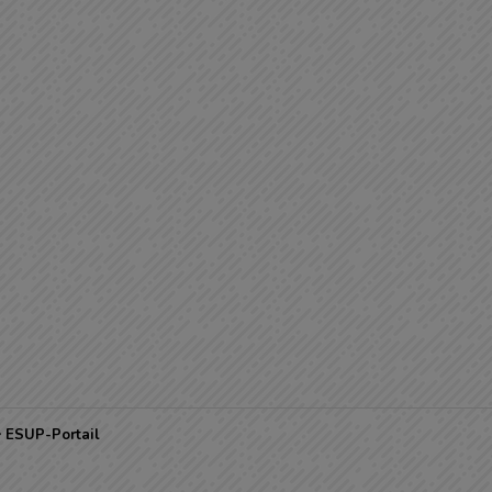
ESUP-Portail