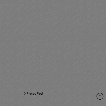
Projet Pod