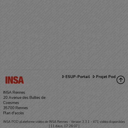
ESUP-Portail
Projet Pod
INSA Rennes
20 Avenue des Buttes de
Coesmes
35700 Rennes
Plan d'accès
INSA POD plateforme vidéos de INSA Rennes -
Version 3.3.1
- 471 vidéos disponibles
[ 11 days, 17:26:07 ]