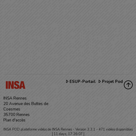
ESUP-Portail
Projet Pod
INSA Rennes
20 Avenue des Buttes de
Coesmes
35700 Rennes
Plan d'accès
INSA POD plateforme vidéos de INSA Rennes -
Version 3.3.1
- 471 vidéos disponibles
[ 11 days, 17:26:07 ]