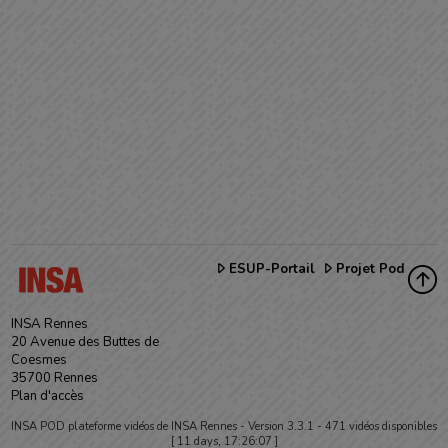
ESUP-Portail
Projet Pod
INSA Rennes
20 Avenue des Buttes de
Coesmes
35700 Rennes
Plan d'accès
INSA POD plateforme vidéos de INSA Rennes -
Version 3.3.1
- 471 vidéos disponibles
[ 11 days, 17:26:07 ]