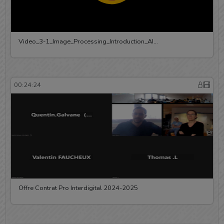
Video_3-1_Image_Processing_Introduction_AI…
00:24:24
Offre Contrat Pro Interdigital 2024-2025