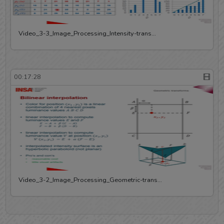
Video_3-3_Image_Processing_Intensity-trans…
00:17:28
Video_3-2_Image_Processing_Geometric-trans…