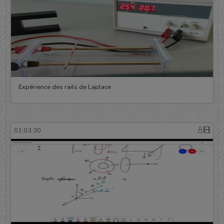
Expérience des rails de Laplace
01:03:30