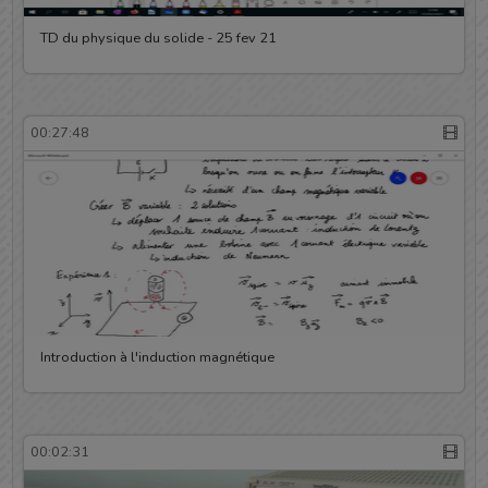
TD du physique du solide - 25 fev 21
00:27:48
Introduction à l'induction magnétique
00:02:31