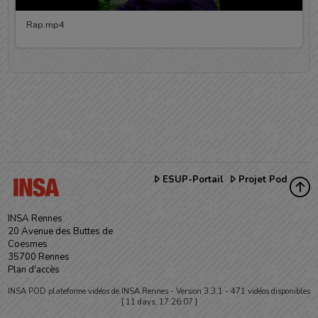
Rap.mp4
ESUP-Portail
Projet Pod
INSA Rennes
20 Avenue des Buttes de
Coesmes
35700 Rennes
Plan d'accès
INSA POD plateforme vidéos de INSA Rennes -
Version 3.3.1
- 471 vidéos disponibles
[ 11 days, 17:26:07 ]